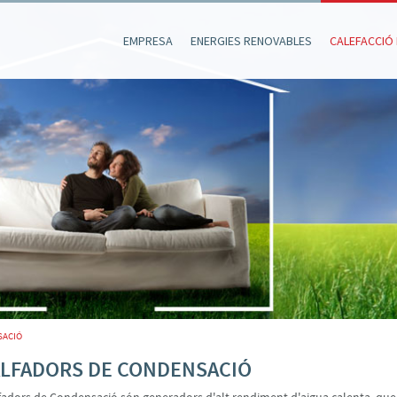
EMPRESA
ENERGIES RENOVABLES
CALEFACCIÓ 
SACIÓ
LFADORS DE CONDENSACIÓ