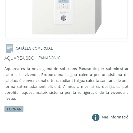
CATÀLEG COMERCIAL
AQUAREA SDC
PANASONIC
Aquarea es la nova gama de solucions Panasonic per subministrar
calor a la vivenda. Proporciona l’aigua calenta per un sistema de
calefacció convencional o terra radiant i aigua calenta sanitària de una
forma extremadament eficient. A mes a mes, si es desitja, es pot
aprofitar aquest mateix sistema per la refrigeració de la vivenda a
l’estiu.
TORNAR
Més informació