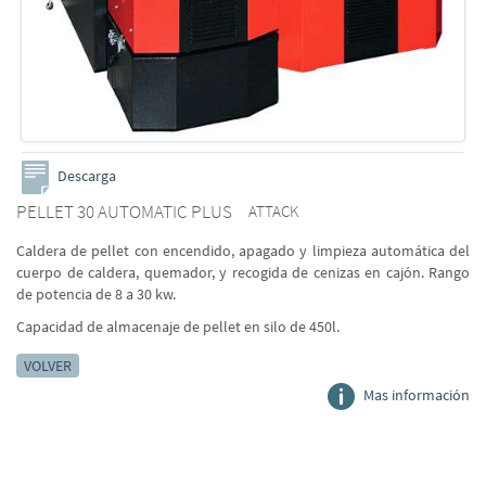
Descarga
PELLET 30 AUTOMATIC PLUS
ATTACK
Caldera de pellet con encendido, apagado y limpieza automática del
cuerpo de caldera, quemador, y recogida de cenizas en cajón. Rango
de potencia de 8 a 30 kw.
Capacidad de almacenaje de pellet en silo de 450l.
VOLVER
Mas información