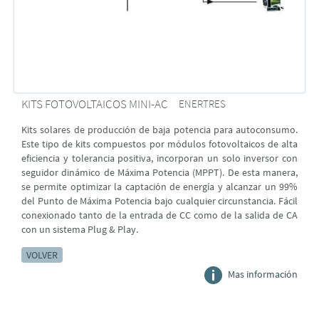
KITS FOTOVOLTAICOS MINI-AC
ENERTRES
Kits solares de producción de baja potencia para autoconsumo.
Este tipo de kits compuestos por módulos fotovoltaicos de alta
eficiencia y tolerancia positiva, incorporan un solo inversor con
seguidor dinámico de Máxima Potencia (MPPT). De esta manera,
se permite optimizar la captación de energía y alcanzar un 99%
del Punto de Máxima Potencia bajo cualquier circunstancia. Fácil
conexionado tanto de la entrada de CC como de la salida de CA
con un sistema Plug & Play.
VOLVER
Mas información