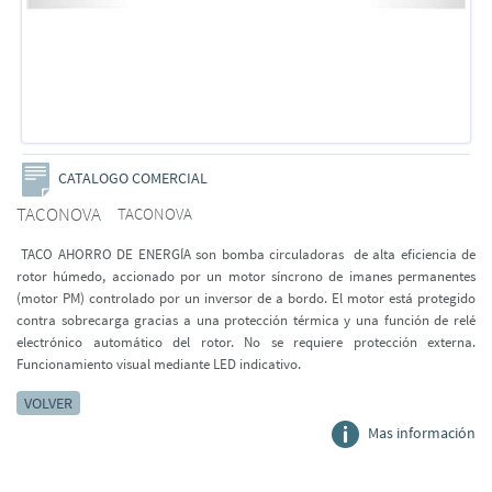
CATALOGO COMERCIAL
TACONOVA
TACONOVA
TACO AHORRO DE ENERGÍA son bomba circuladoras de alta eficiencia de
rotor húmedo, accionado por un motor síncrono de imanes permanentes
(motor PM) controlado por un inversor de a bordo. El motor está protegido
contra sobrecarga gracias a una protección térmica y una función de relé
electrónico automático del rotor. No se requiere protección externa.
Funcionamiento visual mediante LED indicativo.
VOLVER
Mas información