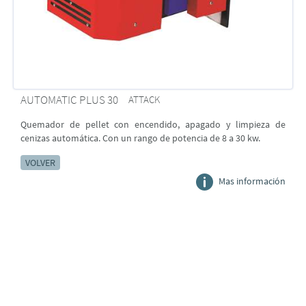
AUTOMATIC PLUS 30
ATTACK
Quemador de pellet con encendido, apagado y limpieza de
cenizas automática. Con un rango de potencia de 8 a 30 kw.
VOLVER
Mas información