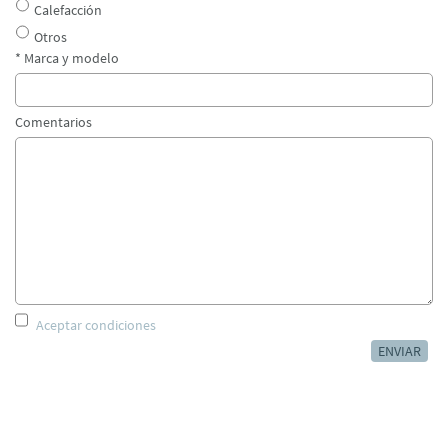
Calefacción
Otros
* Marca y modelo
Comentarios
Aceptar condiciones
ENVIAR