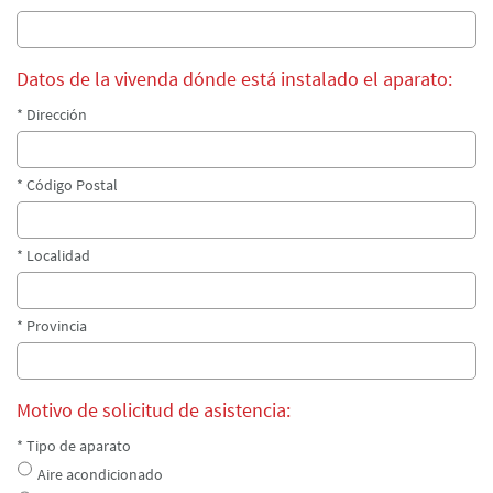
Datos de la vivenda dónde está instalado el aparato:
* Dirección
* Código Postal
* Localidad
* Provincia
Motivo de solicitud de asistencia:
* Tipo de aparato
Aire acondicionado