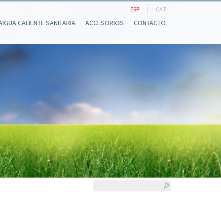
ESP
|
CAT
AIGUA CALIENTE SANITARIA
ACCESORIOS
CONTACTO