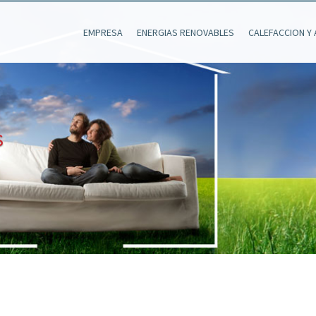
EMPRESA
ENERGIAS RENOVABLES
CALEFACCION Y 
S