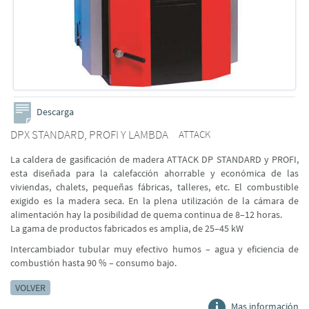
Descarga
DPX STANDARD, PROFI Y LAMBDA
ATTACK
La caldera de gasificación de madera ATTACK DP STANDARD y PROFI,
esta diseñada para la calefacción ahorrable y económica de las
viviendas, chalets, pequeñas fábricas, talleres, etc. El combustible
exigido es la madera seca. En la plena utilización de la cámara de
alimentación hay la posibilidad de quema continua de 8–12 horas.
La gama de productos fabricados es amplia, de 25–45 kW
Intercambiador tubular muy efectivo humos – agua y eficiencia de
combustión hasta 90 % – consumo bajo.
VOLVER
Mas información