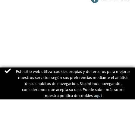
Este sitio web utiliza cookies propias y de terceros para mejorar
nuestros servicios según sus preferencias mediante el análisis
de sus hábitos de navegación. Si continua navegando,
consideramos que acepta su uso. Puede saber más sobre
nuestra política de cookies
aquí
ENERGIAS RENOVABLES
CALEFACCIÓN
RECUPERADORES
CLIMATIZACIÓN