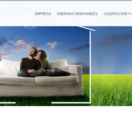
EMPRESA
ENERGIAS RENOVABLES
CALEFACCION Y 
S