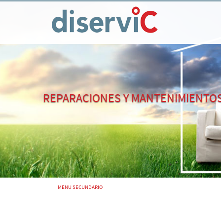
REPARACIONES Y MANTENIMIENTO
MENU SECUNDARIO