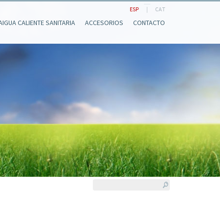
ESP
|
CAT
AIGUA CALIENTE SANITARIA
ACCESORIOS
CONTACTO