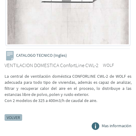
CATALOGO TECNICO (Ingles)
VENTILACION DOMESTICA ConfortLine CWL-2
WOLF
La central de ventilación doméstica CONFORLINE CWL-2 de WOLF es
adecuada para todo tipo de viviendas, además es capaz de analizar,
filtrar y recuperar calor del aire en el proceso, lo distribuye a las
estancias libre de polvo, polen y ruido exterior.
Con 2 modelos de 325 a 400m3/h de caudal de aire.
VOLVER
Mas información